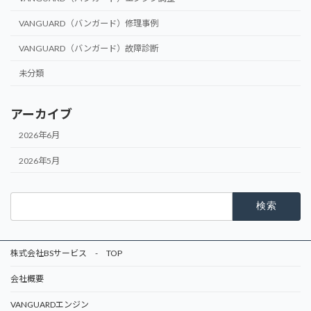
VANGUARD（バンガード）修理事例
VANGUARD（バンガード）故障診断
未分類
アーカイブ
2026年6月
2026年5月
検
索:
株式会社BSサービス - TOP
会社概要
VANGUARDエンジン