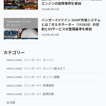
エンジンの故障事例を解説
2026年6月21日
バンガードVツイン 3AMP充電システム
VANGUARD（バンガー
とは？オルタネーター（592828）の役
ド）エンジン
割とBSサービスの整備基準を解説
2026年6月20日
カテゴリー
VANGUARD（バンガード）エンジン
VANGUARD（バンガード）エンジン組み立て
VANGUARD（バンガード）エンジン調整
VANGUARD（バンガード）修理事例
VANGUARD（バンガード）故障診断
未分類