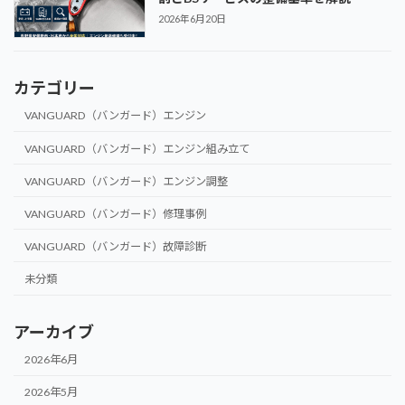
2026年6月20日
カテゴリー
VANGUARD（バンガード）エンジン
VANGUARD（バンガード）エンジン組み立て
VANGUARD（バンガード）エンジン調整
VANGUARD（バンガード）修理事例
VANGUARD（バンガード）故障診断
未分類
アーカイブ
2026年6月
2026年5月