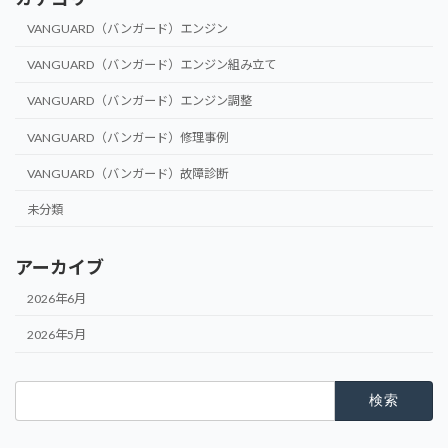
VANGUARD（バンガード）エンジン
VANGUARD（バンガード）エンジン組み立て
VANGUARD（バンガード）エンジン調整
VANGUARD（バンガード）修理事例
VANGUARD（バンガード）故障診断
未分類
アーカイブ
2026年6月
2026年5月
検
索: