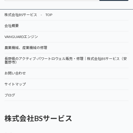
株式会社BSサービス - TOP
会社概要
VANGUARDエンジン
農業機械、産業機械の修理
長野県のアクティブ-パワートロウェル販売・修理｜株式会社BSサービス（安
曇野市）
お問い合わせ
サイトマップ
ブログ
株式会社BSサービス