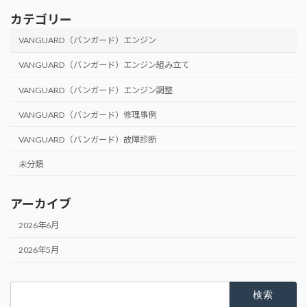
カテゴリー
VANGUARD（バンガード）エンジン
VANGUARD（バンガード）エンジン組み立て
VANGUARD（バンガード）エンジン調整
VANGUARD（バンガード）修理事例
VANGUARD（バンガード）故障診断
未分類
アーカイブ
2026年6月
2026年5月
検
索: