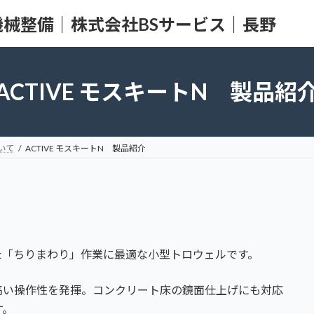
械整備｜株式会社BSサービス｜長野
ACTIVE モスキートN 製品紹
いて
ACTIVE モスキートN 製品紹介
た「ちりまわり」作業に最適な小型トロウェルです。
高い操作性を発揮。コンクリート床の鏡面仕上げにも対応
す。