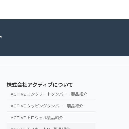
介
株式会社アクティブについて
ACTIVE コンクリートタンパー 製品紹介
ACTIVE タッピングタンパー 製品紹介
ACTIVE トロウェル製品紹介